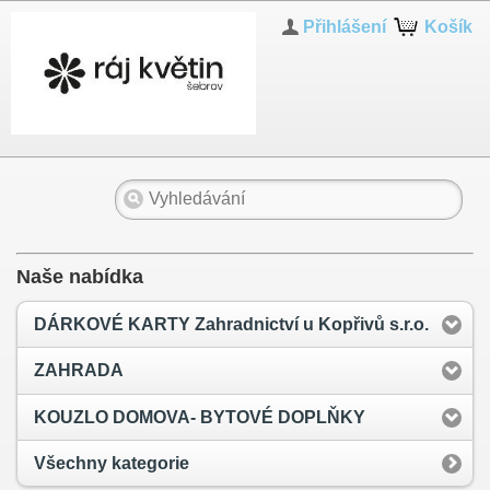
Přihlášení
Košík
Naše nabídka
DÁRKOVÉ KARTY Zahradnictví u Kopřivů s.r.o.
ZAHRADA
KOUZLO DOMOVA- BYTOVÉ DOPLŇKY
Všechny kategorie