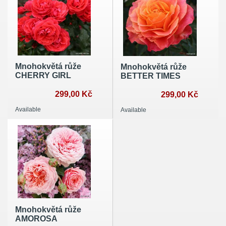
Mnohokvětá růže
Mnohokvětá růže
CHERRY GIRL
BETTER TIMES
299,00 Kč
299,00 Kč
Available
Available
Mnohokvětá růže
AMOROSA