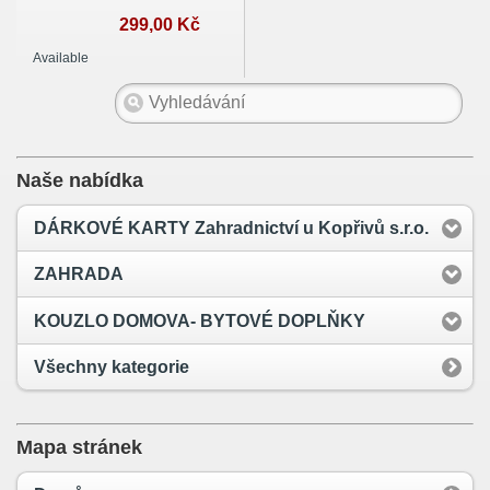
299,00 Kč
Available
Naše nabídka
DÁRKOVÉ KARTY Zahradnictví u Kopřivů s.r.o.
ZAHRADA
KOUZLO DOMOVA- BYTOVÉ DOPLŇKY
Všechny kategorie
Mapa stránek