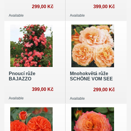
299,00 Kč
399,00 Kč
Available
Available
Pnoucí růže
Mnohokvětá růže
BAJAZZO
SCHÖNE VOM SEE
399,00 Kč
299,00 Kč
Available
Available