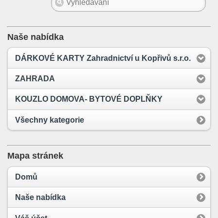
Naše nabídka
DÁRKOVÉ KARTY Zahradnictví u Kopřivů s.r.o.
ZAHRADA
KOUZLO DOMOVA- BYTOVÉ DOPLŇKY
Všechny kategorie
Mapa stránek
Domů
Naše nabídka