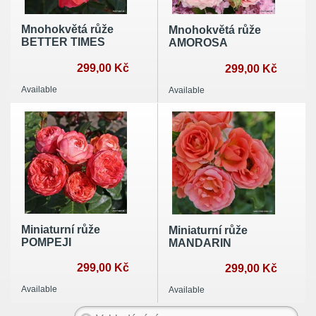
Mnohokvětá růže
Mnohokvětá růže
BETTER TIMES
AMOROSA
299,00 Kč
299,00 Kč
Available
Available
Miniaturní růže
Miniaturní růže
POMPEJI
MANDARIN
299,00 Kč
299,00 Kč
Available
Available