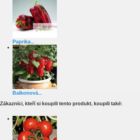
Paprika...
Balkonová...
Zákazníci, kteří si koupili tento produkt, koupili také: