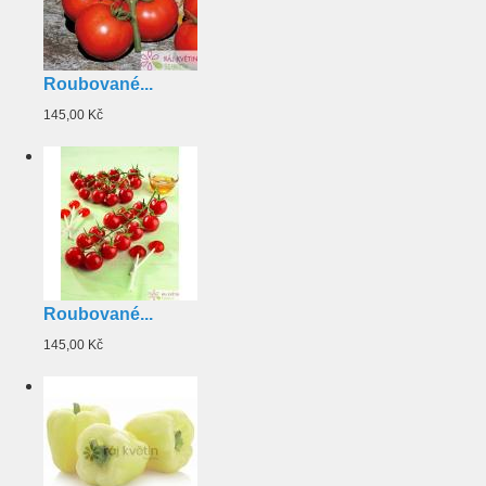
Roubované...
145,00 Kč
Roubované...
145,00 Kč