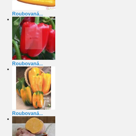
Roubovaná...
Roubovaná...
Roubovaná...