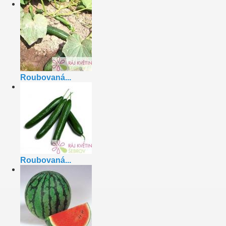
Roubovaná...
Roubovaná...