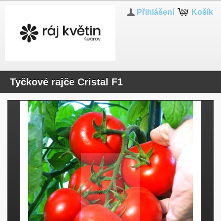
Přihlášení
Košík
Tyčkové rajče Cristal F1