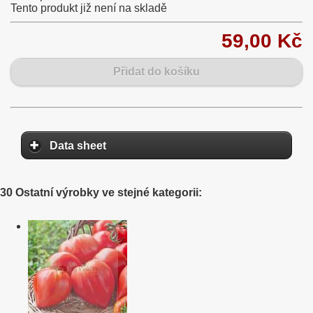
Tento produkt již není na skladě
59,00 Kč
Přidat do košíku
Data sheet
30 Ostatní výrobky ve stejné kategorii: